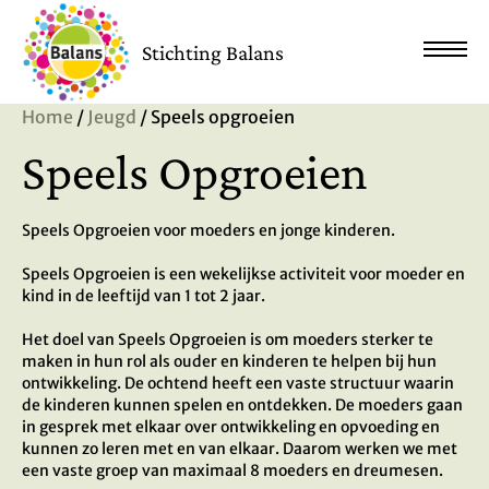
Stichting Balans
Home
/
Jeugd
/ Speels opgroeien
Speels Opgroeien
Speels Opgroeien voor moeders en jonge kinderen.
Speels Opgroeien is een wekelijkse activiteit voor moeder en
kind in de leeftijd van 1 tot 2 jaar.
Het doel van Speels Opgroeien is om moeders sterker te
maken in hun rol als ouder en kinderen te helpen bij hun
ontwikkeling. De ochtend heeft een vaste structuur waarin
de kinderen kunnen spelen en ontdekken. De moeders gaan
in gesprek met elkaar over ontwikkeling en opvoeding en
kunnen zo leren met en van elkaar. Daarom werken we met
een vaste groep van maximaal 8 moeders en dreumesen.