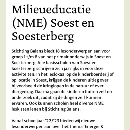
Milieueducatie
(NME) Soest en
Soesterberg
Stichting Balans biedt 18 lesonderwerpen aan voor
groep 1 t/m 8 van het primair onderwijs in Soest en
Soesterberg. Alle basisscholen van Soest en
Soesterberg schrijven zich jaarlijks in voor deze
activiteiten. In het leslokaal op de kinderboerderij of
op locatie in Soest, krijgen de kinderen uitleg over
bijvoorbeeld de kringlopen in de natuur of over
diergedrag. Daarna gaan de kinderen buiten zelf op
onderzoek uit, zodat zij de dingen zelf kunnen
ervaren. Ook kunnen scholen heel diverse NME
leskisten lenen bij Stichting Balans.
Vanaf schooljaar ‘22/’23 bieden wij nieuwe
lesonderwerpen aan over het thema ‘Energie &