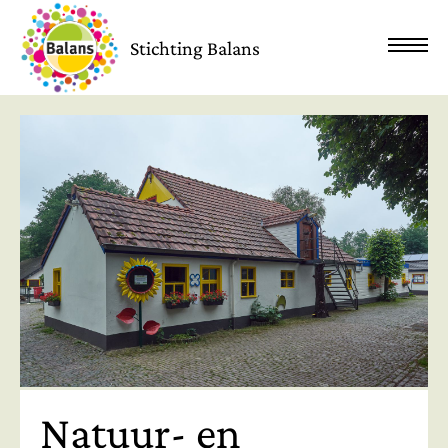
Stichting Balans
Natuur- en